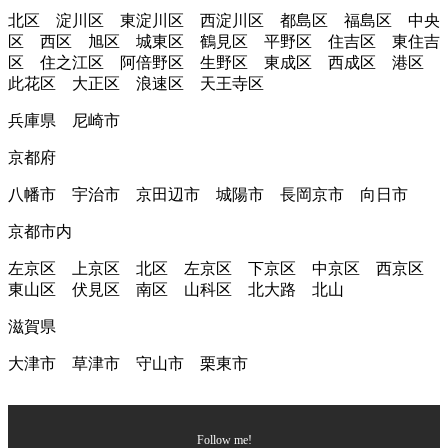
北区 淀川区 東淀川区 西淀川区 都島区 福島区 中央
区 西区 旭区 城東区 鶴見区 平野区 住吉区 東住吉
区 住之江区 阿倍野区 生野区 東成区 西成区 港区
此花区 大正区 浪速区 天王寺区
兵庫県 尼崎市
京都府
八幡市 宇治市 京田辺市 城陽市 長岡京市 向日市
京都市内
左京区 上京区 北区 左京区 下京区 中京区 西京区
東山区 伏見区 南区 山科区 北大路 北山
滋賀県
大津市 草津市 守山市 栗東市
Follow me!