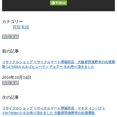
カテゴリー
買取実績
買取実績
前の記事
リサイクルショップ リサイクルマート堺福田店 大阪府羽曳野市の出張買
取 GENIDIA エルゴヒューマン チェアー をお売り頂きました
2016年10月14日
買取実績
次の記事
リサイクルショップ リサイクルマート堺福田店 マキタ インパクト
TD170DRGX をお売り頂きました 大阪府羽曳野市の出張買取