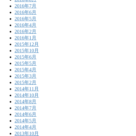
2016年7月
2016年6月
2016年5月
2016年4月
2016年2月
2016年1月
2015年12月
2015年10月
2015年6月
2015年5月
2015年4月
2015年3月
2015年2月
2014年11月
2014年10月
2014年8月
2014年7月
2014年6月
2014年5月
2014年4月
2013年10月