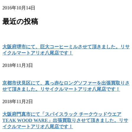
2016年10月14日
最近の投稿
大阪府堺市にて、巨大コーヒーミルさせて頂きました。リサ
イクルマートアリオ八尾店です！
2018年11月3日
京都市伏見区にて、真っ赤なロングソファーを出張買取りさ
せて頂きました。リサイクルマートアリオ八尾店です！
2018年11月2日
大阪府門真市にて「スパイスラック チークウッドウエア
TEAK WOOD WARE」出張買取りさせて頂きました。リサ
イクルマートアリオ八尾店です！