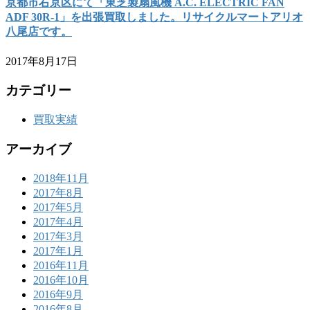
京都市右京区にて「東芝製扇風機 A.C. ELECTRIC FAN
ADF 30R-1」を出張買取しました。リサイクルマートアリオ
八尾店です。
2017年8月17日
カテゴリー
買取実績
アーカイブ
2018年11月
2017年8月
2017年5月
2017年4月
2017年3月
2017年1月
2016年11月
2016年10月
2016年9月
2016年8月