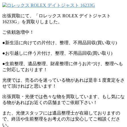
出張買取にて、「ロレックス ROLEX デイトジャスト
16233G」を買取りしました。
ご依頼急増中！
●新生活に向けての片付け、整理、不用品回収(買い取り)
●お引越しに伴う片付け、整理、不用品回収(買い取り)
●生前整理、遺品整理、財産整理に伴うお片づけ、整理へも
ご対応しております！
光便では、売るのを迷っている物があれば是非１度査定をさ
せて頂ければと思います！
出張買取・光便では色々な物を買取しています、もし気にな
る物があればお近くの店舗までご依頼下さい！
また、光便スタッフには遺品整理士が在籍しておりますの
で、終活や生前整理をお考えの方は安心してご相談くださ
い。