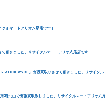
イクルマートアリオ八尾店です！
せて頂きました。リサイクルマートアリオ八尾店です！
AK WOOD WARE」出張買取りさせて頂きました。リサイク
を京都府北山で出張買取致しました。リサイクルマートアリオ八