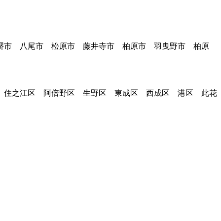
堺市 八尾市 松原市 藤井寺市 柏原市 羽曳野市 柏原
 住之江区 阿倍野区 生野区 東成区 西成区 港区 此花