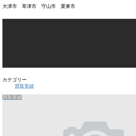
大津市 草津市 守山市 栗東市
カテゴリー
買取実績
買取実績