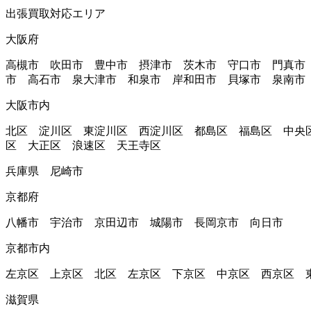
出張買取対応エリア
大阪府
高槻市 吹田市 豊中市 摂津市 茨木市 守口市 門真市
市 高石市 泉大津市 和泉市 岸和田市 貝塚市 泉南市
大阪市内
北区 淀川区 東淀川区 西淀川区 都島区 福島区 中央
区 大正区 浪速区 天王寺区
兵庫県 尼崎市
京都府
八幡市 宇治市 京田辺市 城陽市 長岡京市 向日市
京都市内
左京区 上京区 北区 左京区 下京区 中京区 西京区 
滋賀県