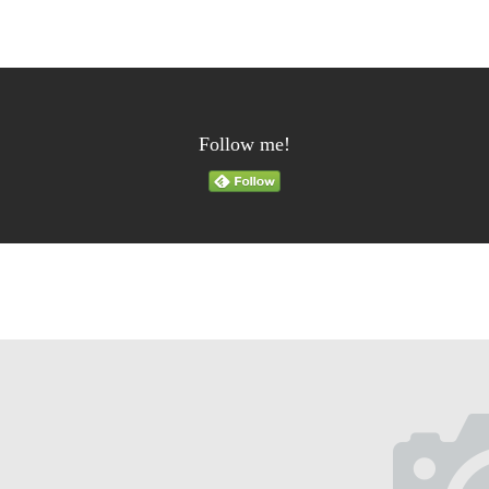
Follow me!