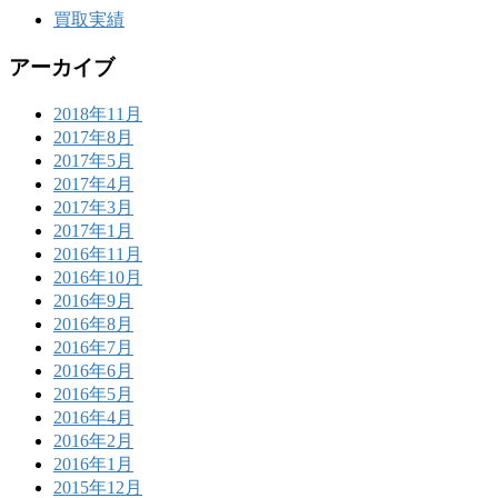
買取実績
アーカイブ
2018年11月
2017年8月
2017年5月
2017年4月
2017年3月
2017年1月
2016年11月
2016年10月
2016年9月
2016年8月
2016年7月
2016年6月
2016年5月
2016年4月
2016年2月
2016年1月
2015年12月