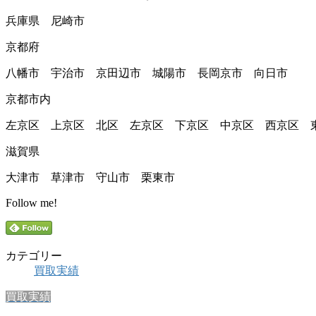
兵庫県 尼崎市
京都府
八幡市 宇治市 京田辺市 城陽市 長岡京市 向日市
京都市内
左京区 上京区 北区 左京区 下京区 中京区 西京区 
滋賀県
大津市 草津市 守山市 栗東市
Follow me!
カテゴリー
買取実績
買取実績