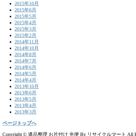
2015年10月
2015年6月
2015年5月
2015年4月
2015年3月
2015年2月
2014年11月
2014年10月
2014年8月
2014年7月
2014年6月
2014年5月
2014年4月
2013年10月
2013年6月
2013年5月
2013年4月
2013年3月
ページトップへ
Copyright © 遺品整理 お片付け 光便 By リサイクルマート All Right