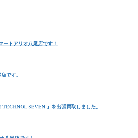
ルマートアリオ八尾店です！
尾店です。
TECHNOL SEVEN 」を出張買取しました。