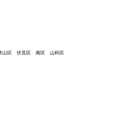
東山区 伏見区 南区 山科区