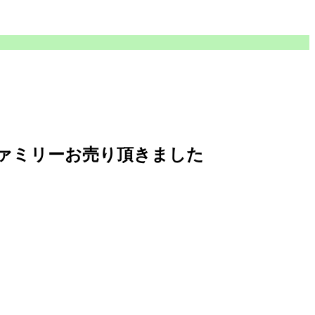
ァミリーお売り頂きました