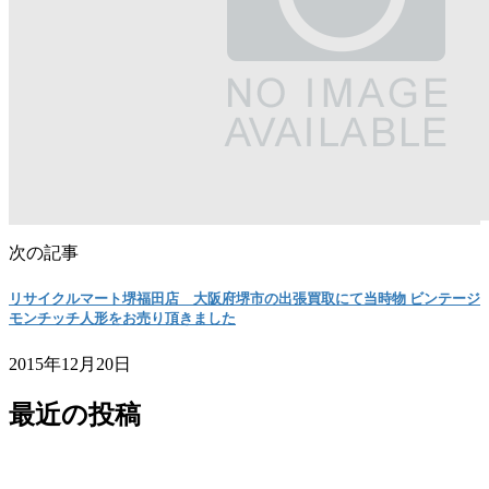
次の記事
リサイクルマート堺福田店 大阪府堺市の出張買取にて当時物 ビンテージ
モンチッチ人形をお売り頂きました
2015年12月20日
最近の投稿