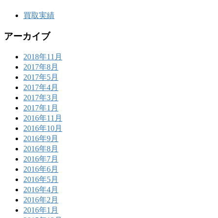
買取実績
アーカイブ
2018年11月
2017年8月
2017年5月
2017年4月
2017年3月
2017年1月
2016年11月
2016年10月
2016年9月
2016年8月
2016年7月
2016年6月
2016年5月
2016年4月
2016年2月
2016年1月