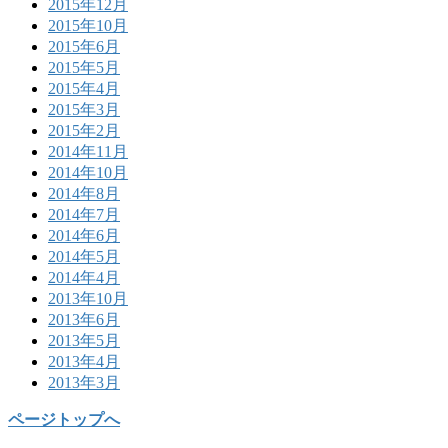
2015年12月
2015年10月
2015年6月
2015年5月
2015年4月
2015年3月
2015年2月
2014年11月
2014年10月
2014年8月
2014年7月
2014年6月
2014年5月
2014年4月
2013年10月
2013年6月
2013年5月
2013年4月
2013年3月
ページトップへ