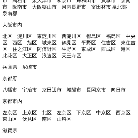
市 高石市 泉大津市 和泉市 岸和田市 貝塚市 泉南
市 阪南市 大阪狭山市 河内長野市 富田林市 泉北郡
泉南郡
大阪市内
北区 淀川区 東淀川区 西淀川区 都島区 福島区 中央
区 西区 旭区 城東区 鶴見区 平野区 住吉区 東住吉
区 住之江区 阿倍野区 生野区 東成区 西成区 港区
此花区 大正区 浪速区 天王寺区
兵庫県 尼崎市
京都府
八幡市 宇治市 京田辺市 城陽市 長岡京市 向日市
京都市内
左京区 上京区 北区 左京区 下京区 中京区 西京区
東山区 伏見区 南区 山科区
滋賀県