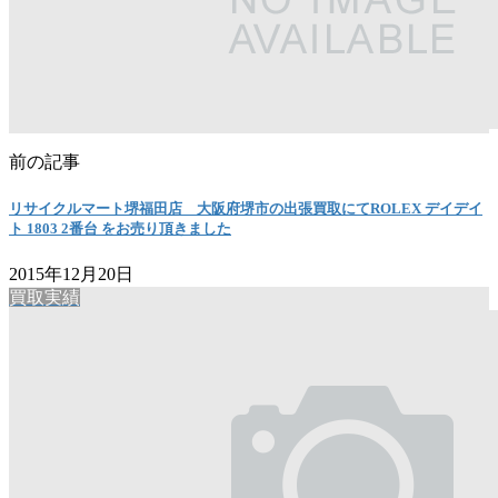
前の記事
リサイクルマート堺福田店 大阪府堺市の出張買取にてROLEX デイデイ
ト 1803 2番台 をお売り頂きました
2015年12月20日
買取実績