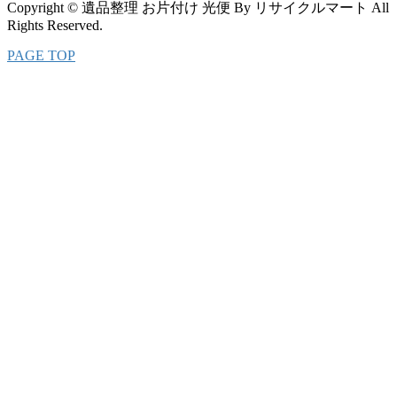
Copyright © 遺品整理 お片付け 光便 By リサイクルマート All
Rights Reserved.
PAGE TOP