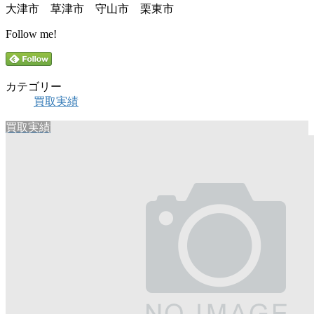
大津市 草津市 守山市 栗東市
Follow me!
カテゴリー
買取実績
買取実績