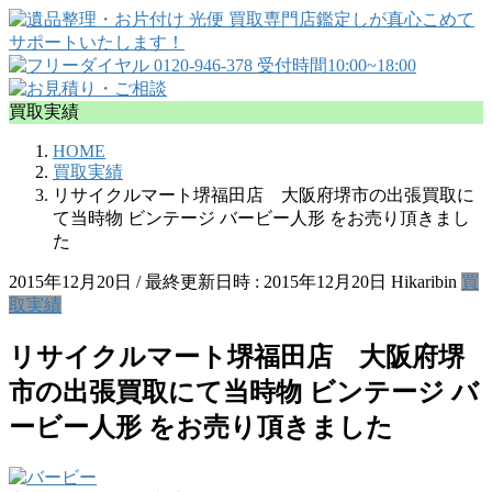
買取実績
HOME
買取実績
リサイクルマート堺福田店 大阪府堺市の出張買取に
て当時物 ビンテージ バービー人形 をお売り頂きまし
た
2015年12月20日
/ 最終更新日時 :
2015年12月20日
Hikaribin
買
取実績
リサイクルマート堺福田店 大阪府堺
市の出張買取にて当時物 ビンテージ バ
ービー人形 をお売り頂きました