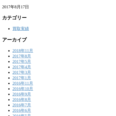
2017年8月17日
カテゴリー
買取実績
アーカイブ
2018年11月
2017年8月
2017年5月
2017年4月
2017年3月
2017年1月
2016年11月
2016年10月
2016年9月
2016年8月
2016年7月
2016年6月
2016年5月