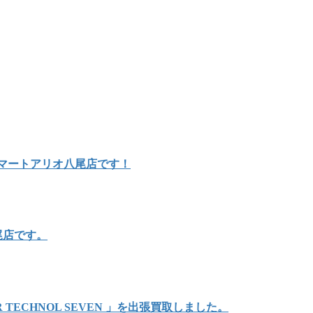
ルマートアリオ八尾店です！
尾店です。
TECHNOL SEVEN 」を出張買取しました。