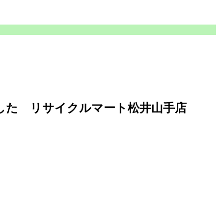
きました リサイクルマート松井山手店