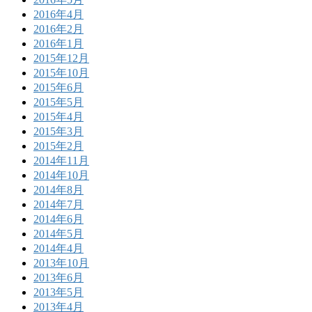
2016年4月
2016年2月
2016年1月
2015年12月
2015年10月
2015年6月
2015年5月
2015年4月
2015年3月
2015年2月
2014年11月
2014年10月
2014年8月
2014年7月
2014年6月
2014年5月
2014年4月
2013年10月
2013年6月
2013年5月
2013年4月