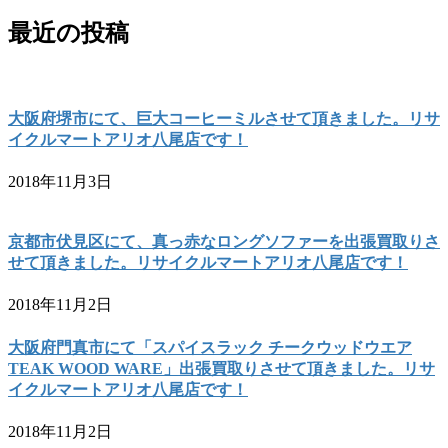
最近の投稿
大阪府堺市にて、巨大コーヒーミルさせて頂きました。リサ
イクルマートアリオ八尾店です！
2018年11月3日
京都市伏見区にて、真っ赤なロングソファーを出張買取りさ
せて頂きました。リサイクルマートアリオ八尾店です！
2018年11月2日
大阪府門真市にて「スパイスラック チークウッドウエア
TEAK WOOD WARE」出張買取りさせて頂きました。リサ
イクルマートアリオ八尾店です！
2018年11月2日