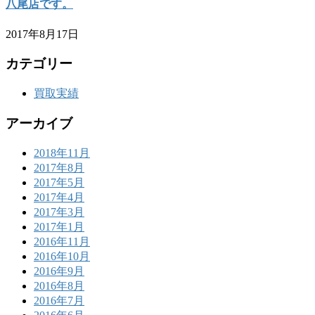
八尾店です。
2017年8月17日
カテゴリー
買取実績
アーカイブ
2018年11月
2017年8月
2017年5月
2017年4月
2017年3月
2017年1月
2016年11月
2016年10月
2016年9月
2016年8月
2016年7月