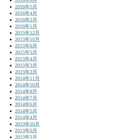
2016年6月
2016年5月
2016年4月
2016年2月
2016年1月
2015年12月
2015年10月
2015年6月
2015年5月
2015年4月
2015年3月
2015年2月
2014年11月
2014年10月
2014年8月
2014年7月
2014年6月
2014年5月
2014年4月
2013年10月
2013年6月
2013年5月