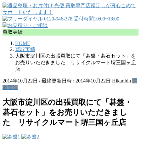
買取実績
HOME
買取実績
大阪市淀川区の出張買取にて「碁盤・碁石セット」を
お売りいただきました リサイクルマート堺三国ヶ丘
店
2014年10月22日
/ 最終更新日時 :
2014年10月22日
Hikaribin
買
取実績
大阪市淀川区の出張買取にて「碁盤・
碁石セット」をお売りいただきまし
た リサイクルマート堺三国ヶ丘店