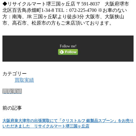
◆リサイクルマート堺三国ヶ丘店 〒591-8037 大阪府堺市
北区百舌鳥赤畑町1-34-8 TEL：072-225-4700 ※お車のない
方：南海、JR 三国ヶ丘駅より徒歩3分 大阪市、大阪狭山
市、高石市、松原市の方もご来店頂いております。
Follow me!
カテゴリー
買取実績
買取実績
前の記事
大阪府泉大津市の出張買取にて「クリストルフ 銀製品スプーン」をお売り
いただきました リサイクルマート堺三国ヶ丘店