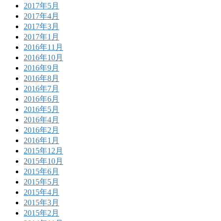
2017年5月
2017年4月
2017年3月
2017年1月
2016年11月
2016年10月
2016年9月
2016年8月
2016年7月
2016年6月
2016年5月
2016年4月
2016年2月
2016年1月
2015年12月
2015年10月
2015年6月
2015年5月
2015年4月
2015年3月
2015年2月