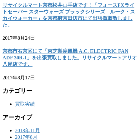
リサイクルマート京都松井山手店です！「フォースFXライ
トセーバー スターウォーズ ブラックシリーズ ルーク・ス
カイウォーカー」を京都府京田辺市にて出張買取致しまし
た。
2017年8月24日
京都市右京区にて「東芝製扇風機 A.C. ELECTRIC FAN
ADF 30R-1」を出張買取しました。リサイクルマートアリオ
八尾店です。
2017年8月17日
カテゴリー
買取実績
アーカイブ
2018年11月
2017年8月