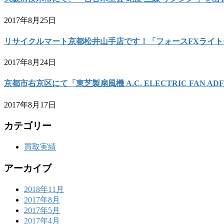
2017年8月25日
リサイクルマート京都松井山手店です！「フォースFXライト
2017年8月24日
京都市右京区にて「東芝製扇風機 A.C. ELECTRIC FAN
2017年8月17日
カテゴリー
買取実績
アーカイブ
2018年11月
2017年8月
2017年5月
2017年4月