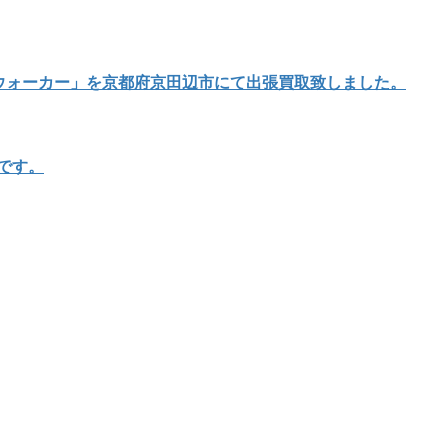
イウォーカー」を京都府京田辺市にて出張買取致しました。
店です。