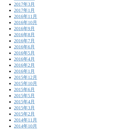
2017年3月
2017年1月
2016年11月
2016年10月
2016年9月
2016年8月
2016年7月
2016年6月
2016年5月
2016年4月
2016年2月
2016年1月
2015年12月
2015年10月
2015年6月
2015年5月
2015年4月
2015年3月
2015年2月
2014年11月
2014年10月