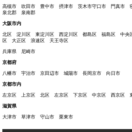
高槻市 吹田市 豊中市 摂津市 茨木市守口市 門真市 
泉北郡 泉南郡
大阪市内
北区 淀川区 東淀川区 西淀川区 都島区 福島区 中央
区 大正区 浪速区 天王寺区
兵庫県 尼崎市
京都府
八幡市 宇治市 京田辺市 城陽市 長岡京市 向日市
京都市内
左京区 上京区 北区 左京区 下京区 中京区 西京区 
滋賀県
大津市 草津市 守山市 栗東市