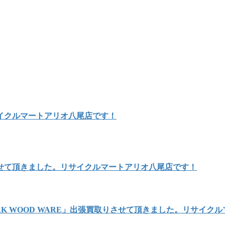
イクルマートアリオ八尾店です！
せて頂きました。リサイクルマートアリオ八尾店です！
AK WOOD WARE」出張買取りさせて頂きました。リサイク