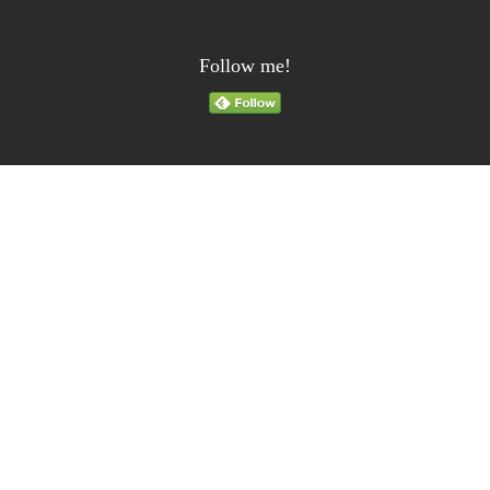
Follow me!