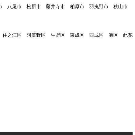
堺市 八尾市 松原市 藤井寺市 柏原市 羽曳野市 狭山市
 住之江区 阿倍野区 生野区 東成区 西成区 港区 此花