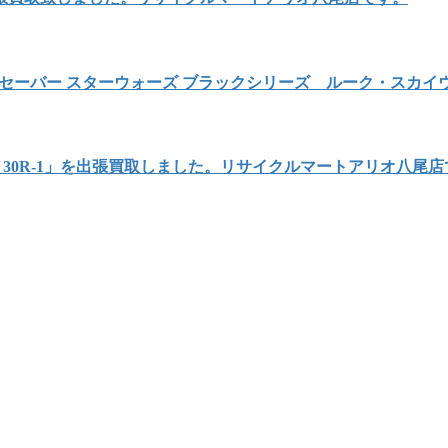
セーバー スターウォーズ ブラックシリーズ ルーク・スカ
 ADF 30R-1」を出張買取しました。リサイクルマートアリオ八尾