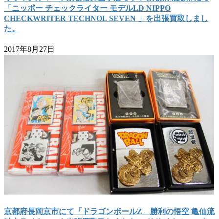
「ニッポー チェックライター モデルLD NIPPO
CHECKWRITER TECHNOL SEVEN 」を出張買取しまし
た。
2017年8月27日
京都府長岡京市にて「ドラゴンボールZ 勝利の悟空 亀仙流