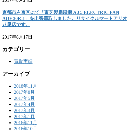
2017年8月24日
京都市右京区にて「東芝製扇風機 A.C. ELECTRIC FAN
ADF 30R-1」を出張買取しました。リサイクルマートアリオ
八尾店です。
2017年8月17日
カテゴリー
買取実績
アーカイブ
2018年11月
2017年8月
2017年5月
2017年4月
2017年3月
2017年1月
2016年11月
2016年10月