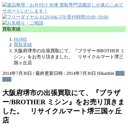
買取実績
HOME
買取実績
大阪府堺市の出張買取にて、『ブラザー/BROTHER ミ
シン』をお売り頂きました。 リサイクルマート堺三
国ヶ丘店
2014年7月30日
/ 最終更新日時 :
2014年7月30日
Hikaribin
買取
実績
大阪府堺市の出張買取にて、『ブラザ
ー/BROTHER ミシン』をお売り頂きま
した。 リサイクルマート堺三国ヶ丘
店