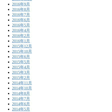
2016年9月
2016年8月
2016年7月
2016年6月
2016年5月
2016年4月
2016年2月
2016年1月
2015年12月
2015年10月
2015年6月
2015年5月
2015年4月
2015年3月
2015年2月
2014年11月
2014年10月
2014年8月
2014年7月
2014年6月
2014年5月