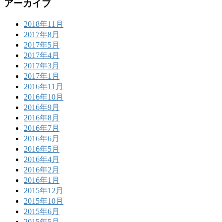
アーカイブ
2018年11月
2017年8月
2017年5月
2017年4月
2017年3月
2017年1月
2016年11月
2016年10月
2016年9月
2016年8月
2016年7月
2016年6月
2016年5月
2016年4月
2016年2月
2016年1月
2015年12月
2015年10月
2015年6月
2015年5月