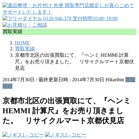
買取実績
HOME
買取実績
京都市北区の出張買取にて、『ヘンミ HEMMI 計算
尺』をお売り頂きました。 リサイクルマート京都伏
見店
2014年7月30日
/ 最終更新日時 :
2014年7月30日
Hikaribin
買取
実績
京都市北区の出張買取にて、『ヘンミ
HEMMI 計算尺』をお売り頂きまし
た。 リサイクルマート京都伏見店