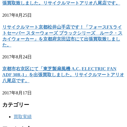
張買取致しました。リサイクルマートアリオ八尾店です。
2017年8月25日
リサイクルマート京都松井山手店です！「フォースFXライ
トセーバー スターウォーズ ブラックシリーズ ルーク・ス
カイウォーカー」を京都府京田辺市にて出張買取致しまし
た。
2017年8月24日
京都市右京区にて「東芝製扇風機 A.C. ELECTRIC FAN
ADF 30R-1」を出張買取しました。リサイクルマートアリオ
八尾店です。
2017年8月17日
カテゴリー
買取実績