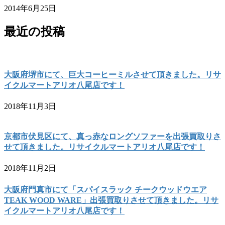
2014年6月25日
最近の投稿
大阪府堺市にて、巨大コーヒーミルさせて頂きました。リサ
イクルマートアリオ八尾店です！
2018年11月3日
京都市伏見区にて、真っ赤なロングソファーを出張買取りさ
せて頂きました。リサイクルマートアリオ八尾店です！
2018年11月2日
大阪府門真市にて「スパイスラック チークウッドウエア
TEAK WOOD WARE」出張買取りさせて頂きました。リサ
イクルマートアリオ八尾店です！