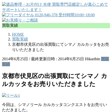
買取実績
HOME
買取実績
京都市伏見区の出張買取にてシマノ カルカッタをお売
りいただきました
2014年6月25日
/ 最終更新日時 :
2014年6月25日
Hikaribin
買取
実績
京都市伏見区の出張買取にてシマノ カ
ルカッタをお売りいただきました
今回は、シマノリール カルカッタコンクエストをお売りい
ただきました。