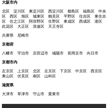
大阪市内
北区 淀川区 東淀川区 西淀川区 都島区 福島区 中央
区 西区 旭区 城東区 鶴見区 平野区 住吉区 東住吉
区 住之江区 阿倍野区 生野区 東成区 西成区 港区
此花区 大正区 浪速区 天王寺区
兵庫県 尼崎市
京都府
八幡市 宇治市 京田辺市 城陽市 長岡京市 向日市
京都市内
左京区 上京区 北区 左京区 下京区 中京区 西京区
東山区 伏見区 南区 山科区
滋賀県
大津市 草津市 守山市 栗東市