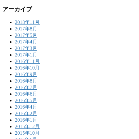
アーカイブ
2018年11月
2017年8月
2017年5月
2017年4月
2017年3月
2017年1月
2016年11月
2016年10月
2016年9月
2016年8月
2016年7月
2016年6月
2016年5月
2016年4月
2016年2月
2016年1月
2015年12月
2015年10月