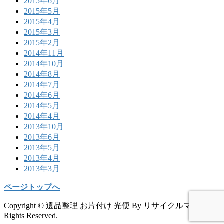
2015年6月
2015年5月
2015年4月
2015年3月
2015年2月
2014年11月
2014年10月
2014年8月
2014年7月
2014年6月
2014年5月
2014年4月
2013年10月
2013年6月
2013年5月
2013年4月
2013年3月
ページトップへ
Copyright © 遺品整理 お片付け 光便 By リサイクルマート All
Rights Reserved.