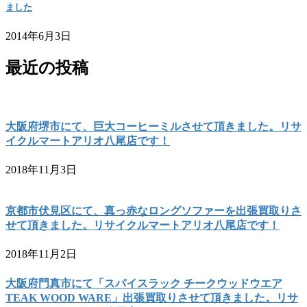
ました
2014年6月3日
最近の投稿
大阪府堺市にて、巨大コーヒーミルさせて頂きました。リサ
イクルマートアリオ八尾店です！
2018年11月3日
京都市伏見区にて、真っ赤なロングソファーを出張買取りさ
せて頂きました。リサイクルマートアリオ八尾店です！
2018年11月2日
大阪府門真市にて「スパイスラック チークウッドウエア
TEAK WOOD WARE」出張買取りさせて頂きました。リサ