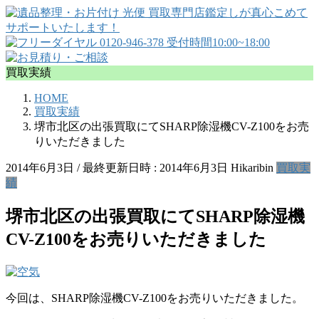
買取実績
HOME
買取実績
堺市北区の出張買取にてSHARP除湿機CV-Z100をお売
りいただきました
2014年6月3日
/ 最終更新日時 :
2014年6月3日
Hikaribin
買取実
績
堺市北区の出張買取にてSHARP除湿機
CV-Z100をお売りいただきました
今回は、SHARP除湿機CV-Z100をお売りいただきました。