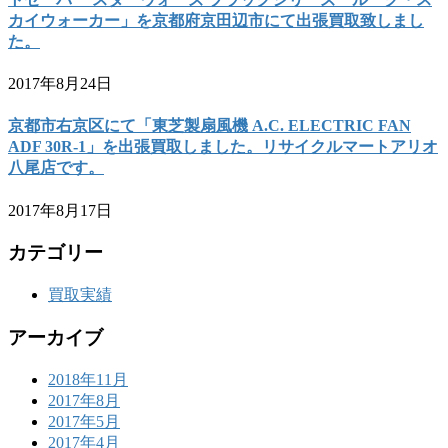
カイウォーカー」を京都府京田辺市にて出張買取致しまし
た。
2017年8月24日
京都市右京区にて「東芝製扇風機 A.C. ELECTRIC FAN
ADF 30R-1」を出張買取しました。リサイクルマートアリオ
八尾店です。
2017年8月17日
カテゴリー
買取実績
アーカイブ
2018年11月
2017年8月
2017年5月
2017年4月