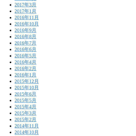
2017年3月
2017年1月
2016年11月
2016年10月
2016年9月
2016年8月
2016年7月
2016年6月
2016年5月
2016年4月
2016年2月
2016年1月
2015年12月
2015年10月
2015年6月
2015年5月
2015年4月
2015年3月
2015年2月
2014年11月
2014年10月