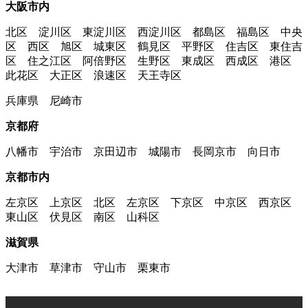
大阪市内
北区 淀川区 東淀川区 西淀川区 都島区 福島区 中央
区 西区 旭区 城東区 鶴見区 平野区 住吉区 東住吉
区 住之江区 阿倍野区 生野区 東成区 西成区 港区
此花区 大正区 浪速区 天王寺区
兵庫県 尼崎市
京都府
八幡市 宇治市 京田辺市 城陽市 長岡京市 向日市
京都市内
左京区 上京区 北区 左京区 下京区 中京区 西京区
東山区 伏見区 南区 山科区
滋賀県
大津市 草津市 守山市 栗東市