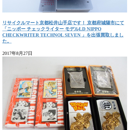
リサイクルマート京都松井山手店です！ 京都府城陽市にて
「ニッポー チェックライター モデルLD NIPPO
CHECKWRITER TECHNOL SEVEN 」を出張買取しまし
た。
2017年8月27日