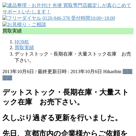
買取実績
HOME
買取実績
デットストック・長期在庫・大量ストック在庫 お売
下さい。
2013年10月6日
/ 最終更新日時 :
2013年10月6日
Hikaribin
買取
実績
デットストック・長期在庫・大量スト
ック在庫 お売下さい。
久しぶり過ぎる更新を行いました。
先日、京都市内の企業様からご依頼を