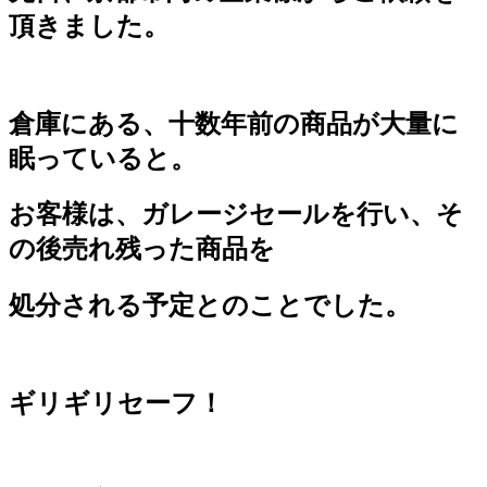
頂きました。
倉庫にある、十数年前の商品が大量に
眠っていると。
お客様は、ガレージセールを行い、そ
の後売れ残った商品を
処分される予定とのことでした。
ギリギリセーフ！