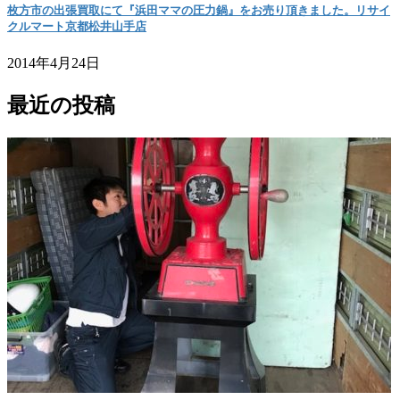
枚方市の出張買取にて『浜田ママの圧力鍋』をお売り頂きました。リサイ
クルマート京都松井山手店
2014年4月24日
最近の投稿