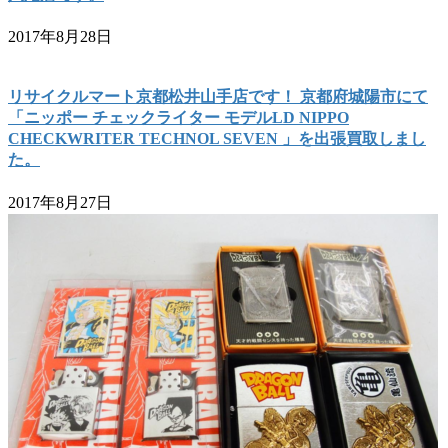
2017年8月28日
リサイクルマート京都松井山手店です！ 京都府城陽市にて
「ニッポー チェックライター モデルLD NIPPO
CHECKWRITER TECHNOL SEVEN 」を出張買取しまし
た。
2017年8月27日