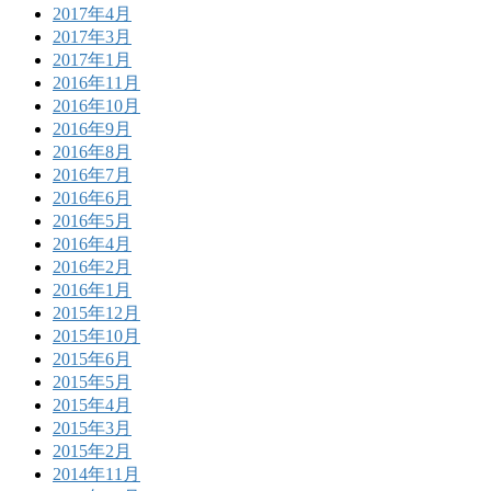
2017年4月
2017年3月
2017年1月
2016年11月
2016年10月
2016年9月
2016年8月
2016年7月
2016年6月
2016年5月
2016年4月
2016年2月
2016年1月
2015年12月
2015年10月
2015年6月
2015年5月
2015年4月
2015年3月
2015年2月
2014年11月