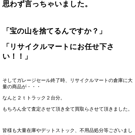
思わず言っちゃいました。
「宝の山を捨てるんですか？」
「リサイクルマートにお任せ下さ
い！！」
そしてガレージセール終了時、リサイクルマートの倉庫に大
量の商品が・・・
なんと２ｔトラック２台分。
もちろん全て査定させて頂き全て買取らさせて頂きました。
皆様も大量在庫やデットストック、不用品処分等ございまし