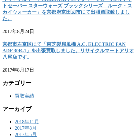
トセーバー スターウォーズ ブラックシリーズ ルーク・ス
カイウォーカー」を京都府京田辺市にて出張買取致しまし
た。
2017年8月24日
京都市右京区にて「東芝製扇風機 A.C. ELECTRIC FAN
ADF 30R-1」を出張買取しました。リサイクルマートアリオ
八尾店です。
2017年8月17日
カテゴリー
買取実績
アーカイブ
2018年11月
2017年8月
2017年5月