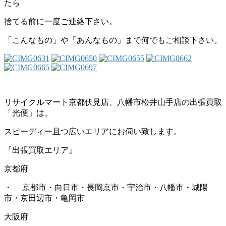
たら
捨てる前に一度ご連絡下さい。
「こんなもの」や「あんなもの」まで何でもご相談下さい。
リサイクルマート京都伏見店、八幡市松井山手店の出張買取
「光便」は、
スピーディー且つ広いエリアにお伺い致します。
『出張買取エリア』
京都府
・ 京都市・向日市・長岡京市・宇治市・八幡市・城陽
市・京田辺市・亀岡市
大阪府