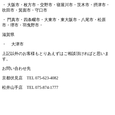
・ 大阪市・枚方市・交野市・寝屋川市・茨木市・摂津市・
吹田市・箕面市・守口市
・ 門真市・四条畷市・大東市・東大阪市・八尾市・松原
市・堺市・羽曳野市・
滋賀県
・ 大津市
上記以外のお客様もとりあえずはご相談頂ければと思いま
す。
お問い合わせ先
京都伏見店 TEL 075-623-4082
松井山手店 TEL 075-874-1777